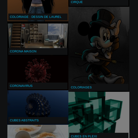
CIRQUE
COLORIAGE : DESSIN DE LAUREL
CORONA MAISON
CORONAVIRUS
COLORIAGES
CUBES ABSTRAITS
CUBES EN PLEXI