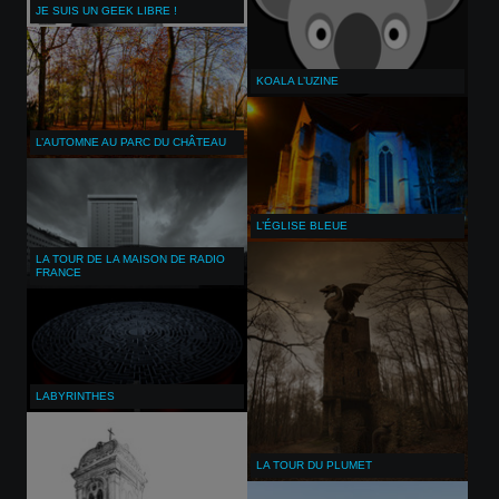
JE SUIS UN GEEK LIBRE !
KOALA L’UZINE
L’AUTOMNE AU PARC DU CHÂTEAU
L’ÉGLISE BLEUE
LA TOUR DE LA MAISON DE RADIO
FRANCE
LABYRINTHES
LA TOUR DU PLUMET