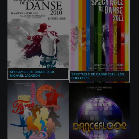
SPECTACLE DE DANSE 2010
SPECTACLE DE DANSE 2011 : LES
MICHAEL JACKSON
COULEURS