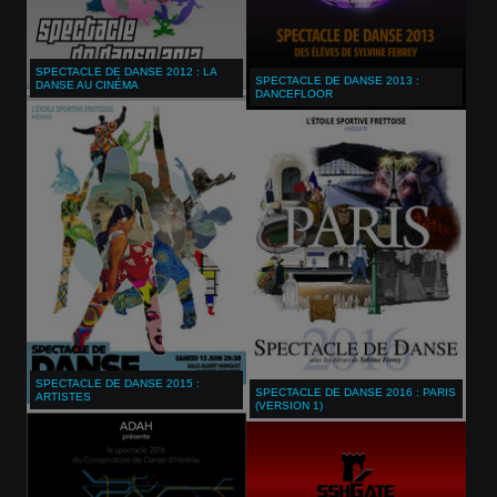
SPECTACLE DE DANSE 2012 : LA
SPECTACLE DE DANSE 2013 :
DANSE AU CINÉMA
DANCEFLOOR
SPECTACLE DE DANSE 2015 :
SPECTACLE DE DANSE 2016 : PARIS
ARTISTES
(VERSION 1)