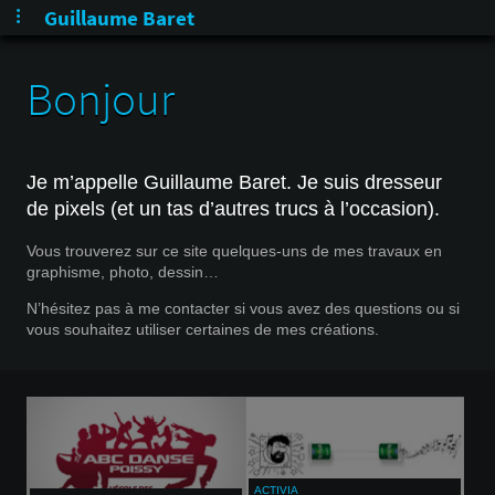
Guillaume Baret
Bonjour
Je m’appelle Guillaume Baret. Je suis dresseur
de pixels (et un tas d’autres trucs à l’occasion).
Vous trouverez sur ce site quelques-uns de mes travaux en
graphisme, photo, dessin…
N’hésitez pas à me contacter si vous avez des questions ou si
vous souhaitez utiliser certaines de mes créations.
ACTIVIA