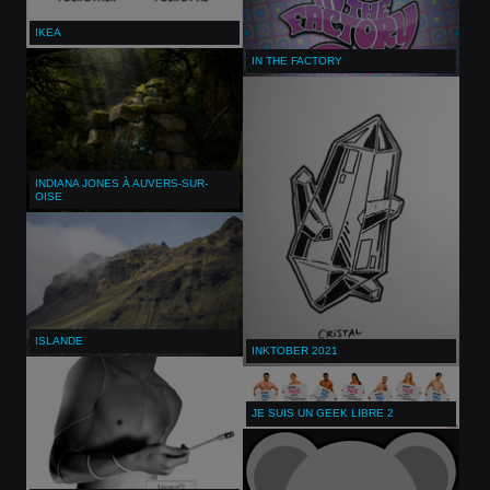
IKEA
IN THE FACTORY
INDIANA JONES À AUVERS-SUR-
OISE
ISLANDE
INKTOBER 2021
JE SUIS UN GEEK LIBRE 2