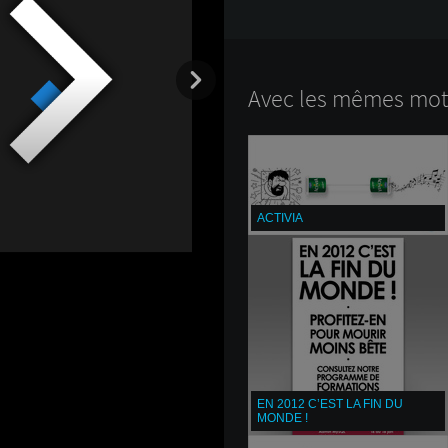
Avec les mêmes mots
ACTIVIA
EN 2012 C’EST LA FIN DU
MONDE !