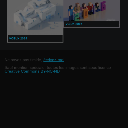
VŒUX 2016
VOEUX 2024
Ne soyez pas timide,
écrivez-moi
.
Sauf mention spéciale, toutes les images sont sous licence
Creative Commons BY-NC-ND