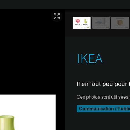
IKEA
Il en faut peu pour
Ces photos sont utilisées
Communication / Public