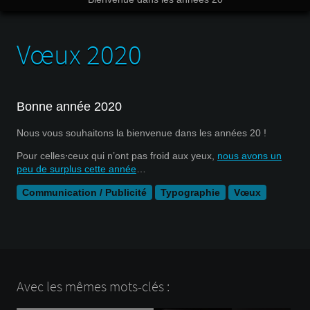
Vœux 2020
Bonne année 2020
Nous vous souhaitons la bienvenue dans les années 20 !
Pour celles⋅ceux qui n’ont pas froid aux yeux,
nous avons un
peu de surplus cette année
…
Communication / Publicité
Typographie
Vœux
Avec les mêmes mots-clés :