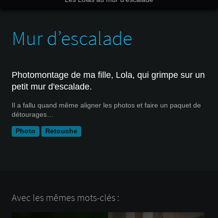
Mur d’escalade
Photomontage de ma fille, Lola, qui grimpe sur un
petit mur d'escalade.
Il a fallu quand même aligner les photos et faire un paquet de
détourages…
Photo
Retouche
Avec les mêmes mots-clés :