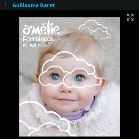
Guillaume Baret