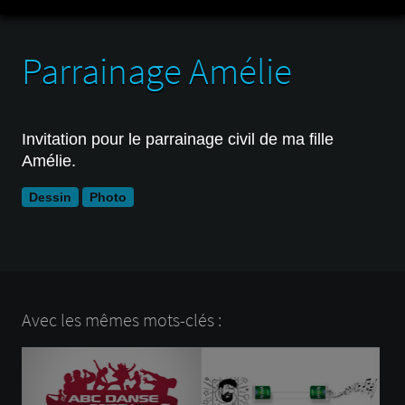
Parrainage Amélie
Invitation pour le parrainage civil de ma fille
Amélie.
Dessin
Photo
Avec les mêmes mots-clés :