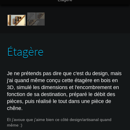
Étagère
Je ne prétends pas dire que c'est du design, mais
j'ai quand même conçu cette étagère en bois en
3D, simulé les dimensions et l'encombrement en
fonction de sa destination, préparé le débit des
pièces, puis réalisé le tout dans une pièce de
chêne.
Et j’avoue que j’aime bien ce côté design/artisanal quand
même :)