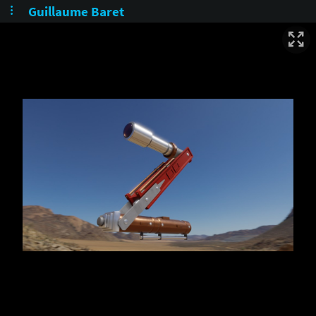
Guillaume Baret