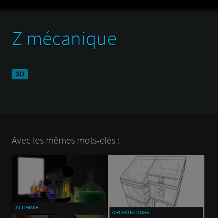
Z mécanique
3D
Avec les mêmes mots-clés :
ALCHIMIE
ARCHITECTURE