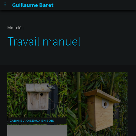
Guillaume Baret
Mot-clé :
Travail manuel
CABANE À OISEAUX EN BOIS