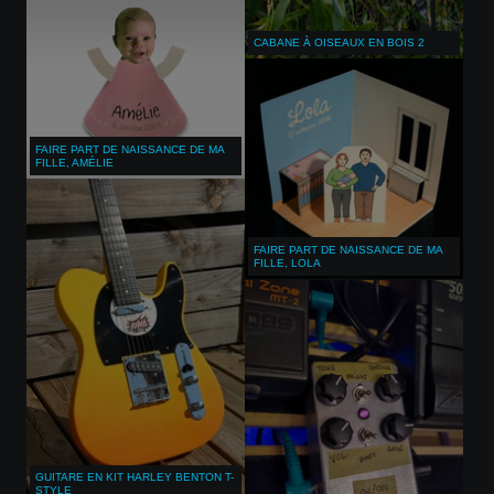
CABANE À OISEAUX EN BOIS 2
FAIRE PART DE NAISSANCE DE MA
FILLE, AMÉLIE
FAIRE PART DE NAISSANCE DE MA
FILLE, LOLA
GUITARE EN KIT HARLEY BENTON T-
STYLE