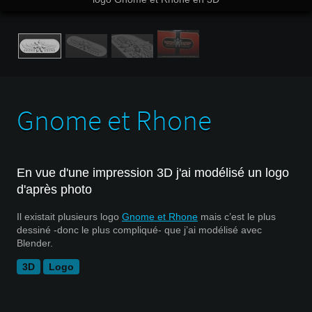
Gnome et Rhone
En vue d'une impression 3D j'ai modélisé un logo
d'après photo
Il existait plusieurs logo
Gnome et Rhone
mais c’est le plus
dessiné -donc le plus compliqué- que j’ai modélisé avec
Blender.
3D
Logo