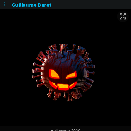
Guillaume Baret
Halloween 2020