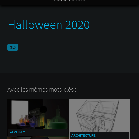
Halloween 2020
3D
Avec les mêmes mots-clés :
ALCHIMIE
ARCHITECTURE