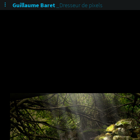
Guillaume Baret
_Dresseur de pixels