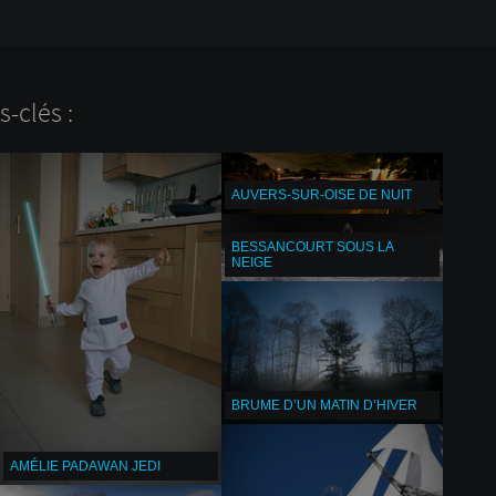
-clés :
AUVERS-SUR-OISE DE NUIT
BESSANCOURT SOUS LA
NEIGE
BRUME D’UN MATIN D’HIVER
AMÉLIE PADAWAN JEDI