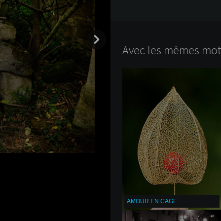
Avec les mêmes mots
AMOUR EN CAGE